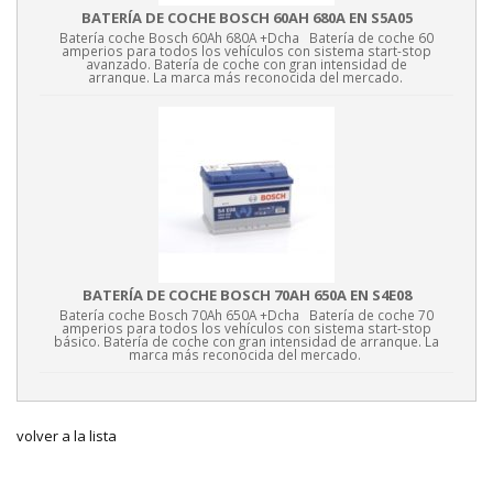
BATERÍA DE COCHE BOSCH 60AH 680A EN S5A05
Batería coche Bosch 60Ah 680A +Dcha Batería de coche 60
amperios para todos los vehículos con sistema start-stop
avanzado. Batería de coche con gran intensidad de
arranque. La marca más reconocida del mercado.
BATERÍA DE COCHE BOSCH 70AH 650A EN S4E08
Batería coche Bosch 70Ah 650A +Dcha Batería de coche 70
amperios para todos los vehículos con sistema start-stop
básico. Batería de coche con gran intensidad de arranque. La
marca más reconocida del mercado.
volver a la lista