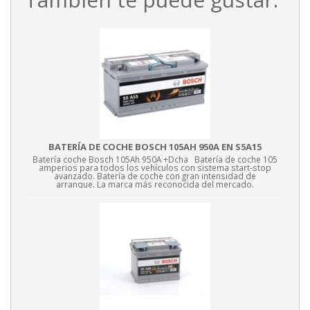
BATERÍA DE COCHE BOSCH 105AH 950A EN S5A15
Batería coche Bosch 105Ah 950A +Dcha Batería de coche 105
amperios para todos los vehículos con sistema start-stop
avanzado. Batería de coche con gran intensidad de
arranque. La marca más reconocida del mercado.