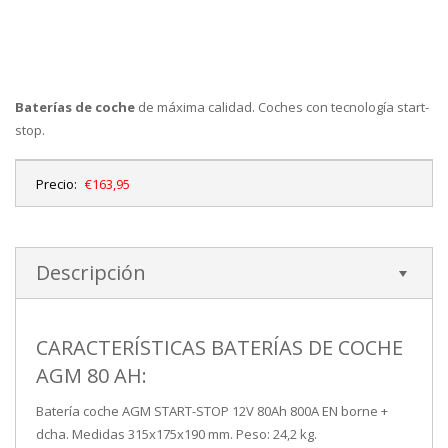
Baterías de coche
de máxima calidad. Coches con tecnología start-
stop.
Precio:
€163,95
Descripción
CARACTERÍSTICAS BATERÍAS DE COCHE
AGM 80 AH:
Batería coche AGM START-STOP 12V 80Ah 800A EN borne +
dcha. Medidas 315x175x190 mm. Peso: 24,2 kg.