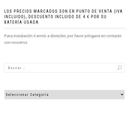
LOS PRECIOS MARCADOS SON EN PUNTO DE VENTA (IVA
INCLUIDO), DESCUENTO INCLUIDO DE 4 € POR SU
BATERÍA USADA
Para instalación ó envío a domicilio, por favor póngase en contacto
con nosotros