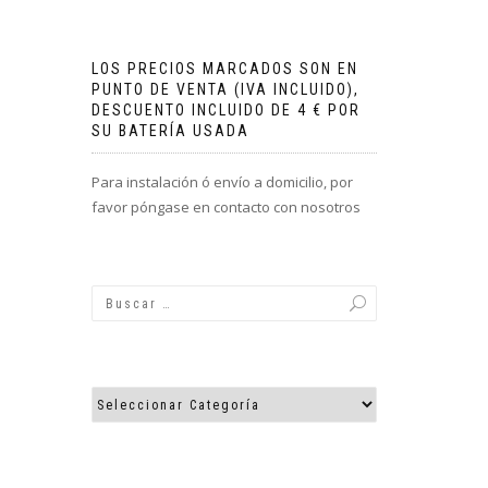
LOS PRECIOS MARCADOS SON EN
PUNTO DE VENTA (IVA INCLUIDO),
DESCUENTO INCLUIDO DE 4 € POR
SU BATERÍA USADA
Para instalación ó envío a domicilio, por
favor póngase en contacto con nosotros