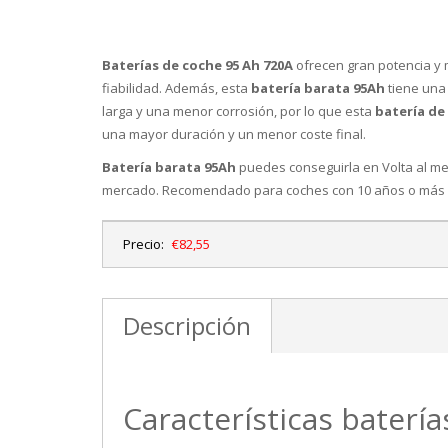
Baterías de coche 95 Ah 720A
ofrecen gran potencia y
fiabilidad. Además, esta
batería barata 95Ah
tiene una 
larga y una menor corrosión, por lo que esta
batería de
una mayor duración y un menor coste final.
Batería barata 95Ah
puedes conseguirla en Volta al mej
mercado. Recomendado para coches con 10 años o más
Precio:
€82,55
Descripción
Características batería