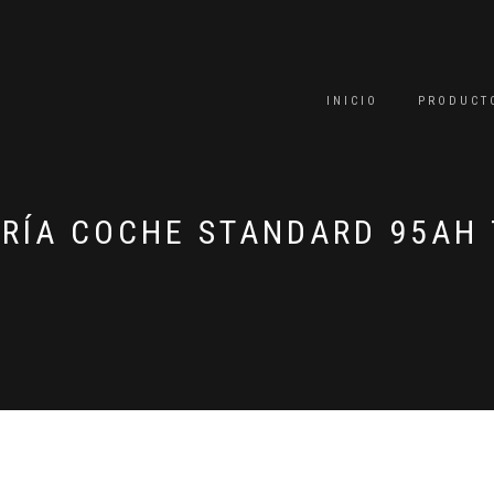
INICIO
PRODUCT
RÍA COCHE STANDARD 95AH