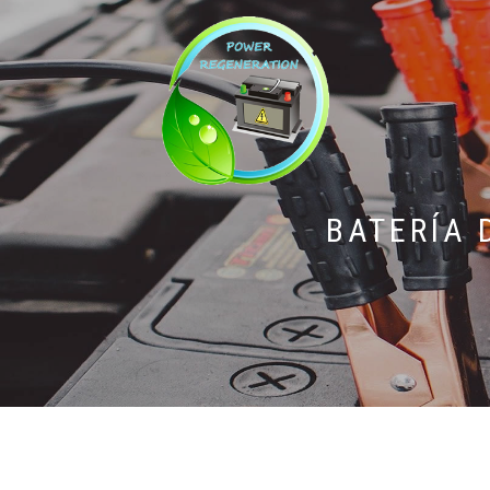
BATERÍA 