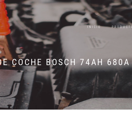
INICIO
PRODUCT
DE COCHE BOSCH 74AH 680A