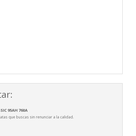
ar:
SIC 95AH 760A
atas que buscas sin renunciar a la calidad.