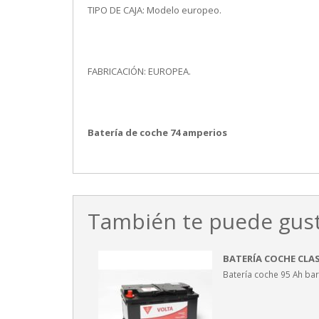
TIPO DE CAJA: Modelo europeo.
FABRICACIÓN: EUROPEA.
Batería de coche 74 amperios
También te puede gust
BATERÍA COCHE CLAS
Batería coche 95 Ah bar