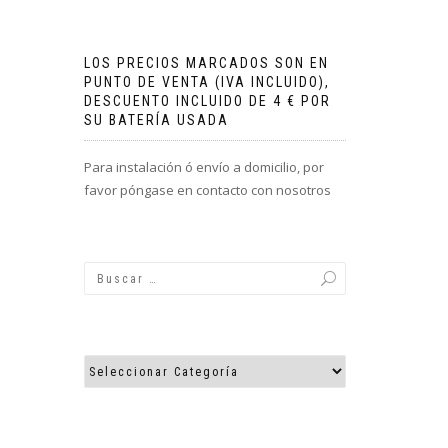
LOS PRECIOS MARCADOS SON EN
PUNTO DE VENTA (IVA INCLUIDO),
DESCUENTO INCLUIDO DE 4 € POR
SU BATERÍA USADA
Para instalación ó envío a domicilio, por
favor póngase en contacto con nosotros