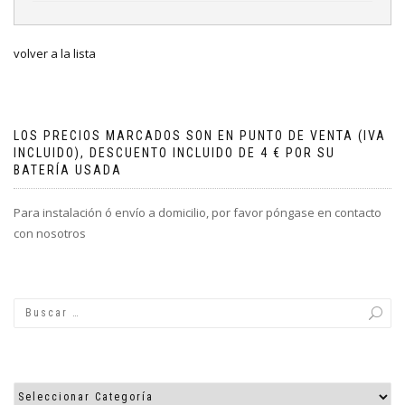
volver a la lista
LOS PRECIOS MARCADOS SON EN PUNTO DE VENTA (IVA
INCLUIDO), DESCUENTO INCLUIDO DE 4 € POR SU
BATERÍA USADA
Para instalación ó envío a domicilio, por favor póngase en contacto
con nosotros