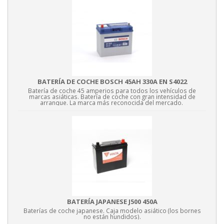
BATERÍA DE COCHE BOSCH 45AH 330A EN S4022
Batería de coche 45 amperios para todos los vehículos de
marcas asiáticas. Batería de coche con gran intensidad de
arranque. La marca más reconocida del mercado.
BATERÍA JAPANESE J500 450A
Baterías de coche japanese. Caja modelo asiático (los bornes
no están hundidos).