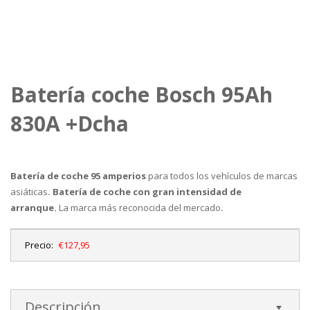
Batería coche Bosch 95Ah
830A +Dcha
Batería de coche 95 amperios
para todos los vehículos de marcas
asiáticas
. Batería de coche con gran intensidad de
arranque.
La marca más reconocida del mercado
.
Precio:
€127,95
Descripción