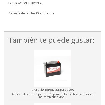
FABRICACIÓN: EUROPEA.
Batería de coche 95 amperios
También te puede gustar:
BATERÍA JAPANESE J600 550A
Baterías de coche japanese. Caja modelo asiático (los bornes
no están hundidos).