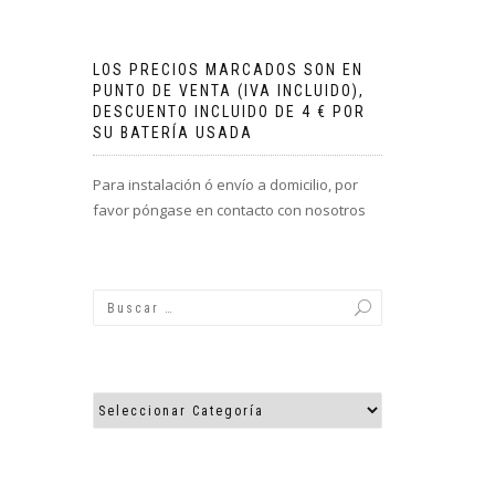
LOS PRECIOS MARCADOS SON EN
PUNTO DE VENTA (IVA INCLUIDO),
DESCUENTO INCLUIDO DE 4 € POR
SU BATERÍA USADA
Para instalación ó envío a domicilio, por
favor póngase en contacto con nosotros