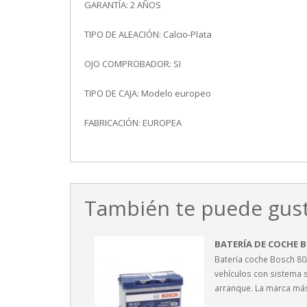
GARANTÍA: 2 AÑOS
TIPO DE ALEACIÓN: Calcio-Plata
OJO COMPROBADOR: SI
TIPO DE CAJA: Modelo europeo
FABRICACIÓN: EUROPEA
También te puede gust
BATERÍA DE COCHE B
Batería coche Bosch 8
vehículos con sistema s
arranque. La marca má