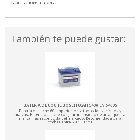
FABRICACIÓN: EUROPEA
También te puede gustar:
BATERÍA DE COCHE BOSCH 60AH 540A EN S4005
Batería de coche 60 amperios para todos los vehículos y
marcas. Batería de coche con gran intensidad de arranque. La
marca más reconocida del mercado. Recomendada para
coches entre 5 a 10 años