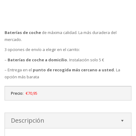
Baterías de coche
de máxima calidad. La más duradera del
mercado.
3 opciones de envío a elegir en el carrito:
–
B
aterías de coche a domicilio.
Instalación solo 5 €
– Entrega en el
punto de recogida más cercano a usted.
La
opción más barata
Precio:
€70,95
Descripción