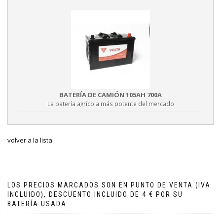
BATERÍA DE CAMIÓN 105AH 700A
La batería agrícola más potente del mercado
volver a la lista
LOS PRECIOS MARCADOS SON EN PUNTO DE VENTA (IVA
INCLUIDO), DESCUENTO INCLUIDO DE 4 € POR SU
BATERÍA USADA