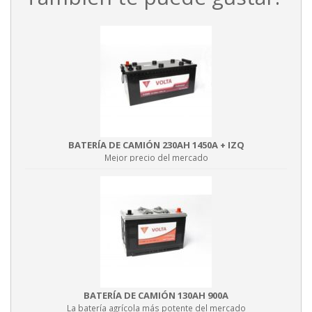
BATERÍA DE CAMIÓN 230AH 1450A + IZQ
Mejor precio del mercado
BATERÍA DE CAMIÓN 130AH 900A
La batería agrícola más potente del mercado