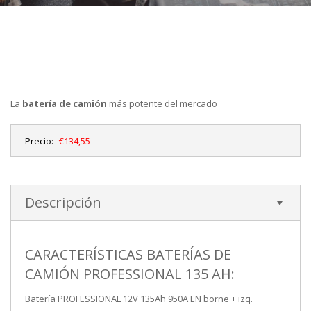
La
batería de camión
más potente del mercado
Precio:
€134,55
Descripción
CARACTERÍSTICAS BATERÍAS DE
CAMIÓN PROFESSIONAL 135 AH:
Batería PROFESSIONAL 12V 135Ah 950A EN borne + izq.