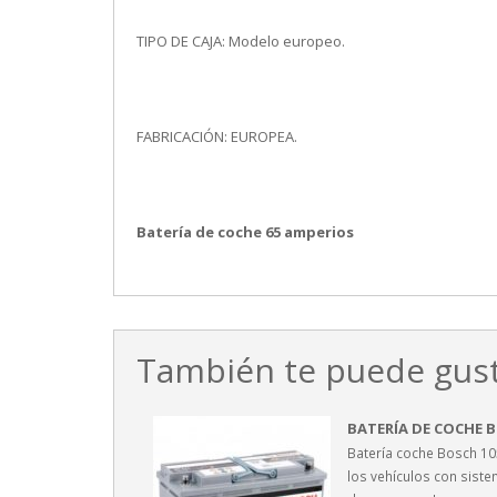
TIPO DE CAJA: Modelo europeo.
FABRICACIÓN: EUROPEA.
Batería de coche 65 amperios
También te puede gust
BATERÍA DE COCHE B
Batería coche Bosch 1
los vehículos con siste