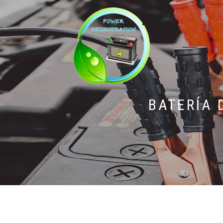
BATERÍA 