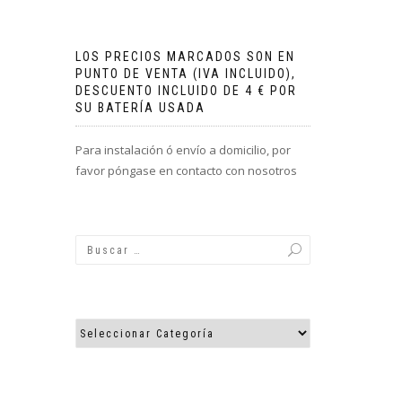
LOS PRECIOS MARCADOS SON EN
PUNTO DE VENTA (IVA INCLUIDO),
DESCUENTO INCLUIDO DE 4 € POR
SU BATERÍA USADA
Para instalación ó envío a domicilio, por
favor póngase en contacto con nosotros